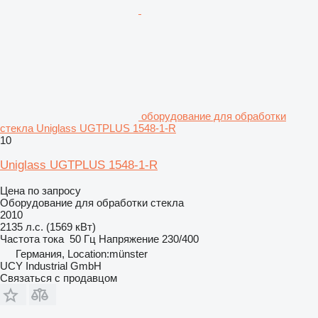
оборудование для обработки
стекла Uniglass UGTPLUS 1548-1-R
10
Uniglass UGTPLUS 1548-1-R
Цена по запросу
Оборудование для обработки стекла
2010
2135 л.с. (1569 кВт)
Частота тока
50 Гц
Напряжение
230/400
Германия, Location:münster
UCY Industrial GmbH
Связаться с продавцом