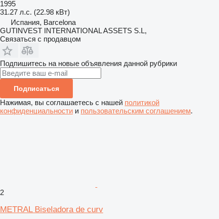
1995
31.27 л.с. (22.98 кВт)
Испания, Barcelona
GUTINVEST INTERNATIONAL ASSETS S.L,
Связаться с продавцом
Подпишитесь на новые объявления данной рубрики
Подписаться
Нажимая, вы соглашаетесь с нашей
политикой
конфиденциальности
и
пользовательским соглашением
.
2
METRAL Biseladora de curv