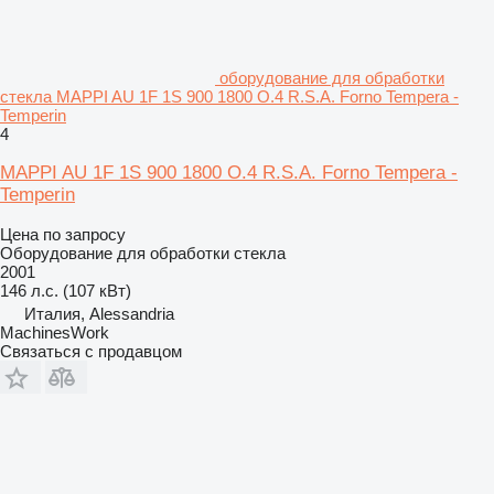
оборудование для обработки
стекла MAPPI AU 1F 1S 900 1800 O.4 R.S.A. Forno Tempera -
Temperin
4
MAPPI AU 1F 1S 900 1800 O.4 R.S.A. Forno Tempera -
Temperin
Цена по запросу
Оборудование для обработки стекла
2001
146 л.с. (107 кВт)
Италия, Alessandria
MachinesWork
Связаться с продавцом