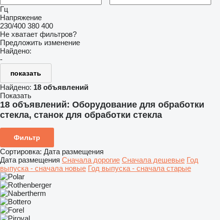
Гц
Напряжение
230/400
380
400
Не хватает фильтров?
Предложить изменение
Найдено:
-
показать
Найдено:
18 объявлений
Показать
18 объявлений:
Оборудование для обработки
стекла, станок для обработки стекла
Фильтр
Сортировка
:
Дата размещения
Дата размещения
Сначала дорогие
Сначала дешевые
Год
выпуска - сначала новые
Год выпуска - сначала старые