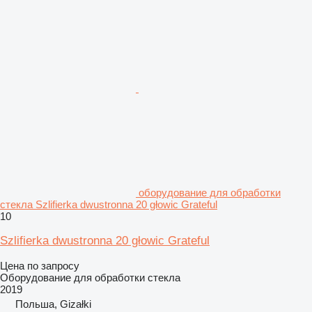
оборудование для обработки
стекла Szlifierka dwustronna 20 głowic Grateful
10
Szlifierka dwustronna 20 głowic Grateful
Цена по запросу
Оборудование для обработки стекла
2019
Польша, Gizałki