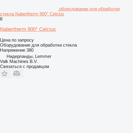
оборудование для обработки
стекла Nabertherm 900° Celcius
8
Nabertherm 900° Celcius
Цена по запросу
Оборудование для обработки стекла
Напряжение
380
Нидерланды, Lemmer
Valk Machines B.V.
Связаться с продавцом