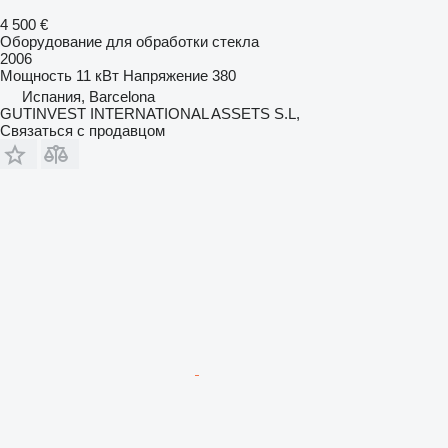
4 500 €
Оборудование для обработки стекла
2006
Мощность
11 кВт
Напряжение
380
Испания, Barcelona
GUTINVEST INTERNATIONAL ASSETS S.L,
Связаться с продавцом