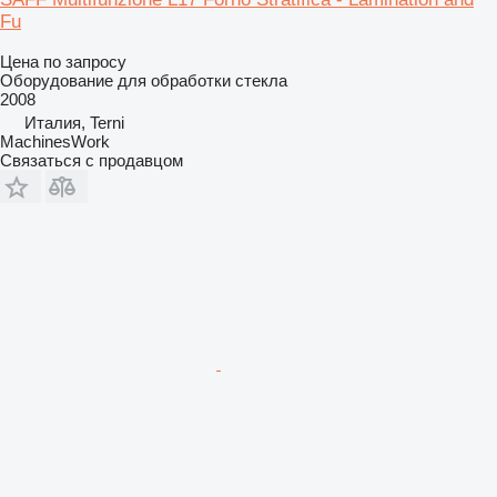
Fu
Цена по запросу
Оборудование для обработки стекла
2008
Италия, Terni
MachinesWork
Связаться с продавцом