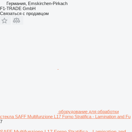
Германия, Emskirchen-Pirkach
F1-TRADE GmbH
Связаться с продавцом
оборудование для обработки
стекла SAFF Multifunzione L17 Forno Stratifica - Lamination and Fu
7
SAFF Multifunzione L17 Forno Stratifica - Lamination and