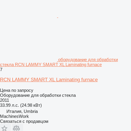
оборудование для обработки
стекла RCN LAMMY SMART XL Laminating furnace
7
RCN LAMMY SMART XL Laminating furnace
Цена по запросу
Оборудование для обработки стекла
2011
33.99 л.с. (24.98 кВт)
Италия, Umbria
MachinesWork
Связаться с продавцом