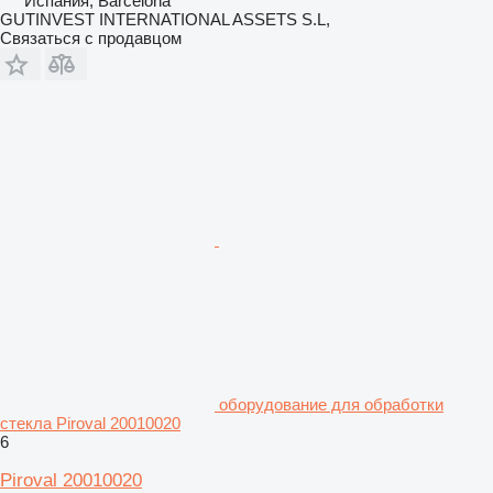
Испания, Barcelona
GUTINVEST INTERNATIONAL ASSETS S.L,
Связаться с продавцом
оборудование для обработки
стекла Piroval 20010020
6
Piroval 20010020