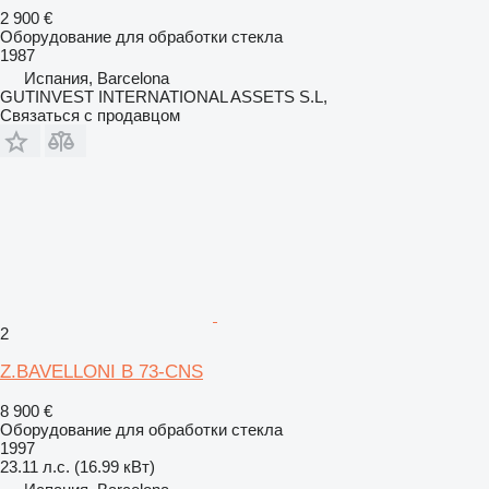
2 900 €
Оборудование для обработки стекла
1987
Испания, Barcelona
GUTINVEST INTERNATIONAL ASSETS S.L,
Связаться с продавцом
2
Z.BAVELLONI B 73-CNS
8 900 €
Оборудование для обработки стекла
1997
23.11 л.с. (16.99 кВт)