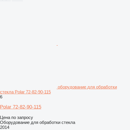
оборудование для обработки
стекла Polar 72-82-90-115
6
Polar 72-82-90-115
Цена по запросу
Оборудование для обработки стекла
2014