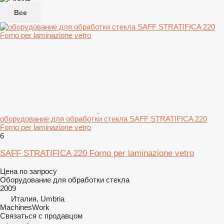
Все
оборудование для обработки стекла SAFF STRATIFICA 220
Forno per laminazione vetro
6
SAFF STRATIFICA 220 Forno per laminazione vetro
Цена по запросу
Оборудование для обработки стекла
2009
Италия, Umbria
MachinesWork
Связаться с продавцом