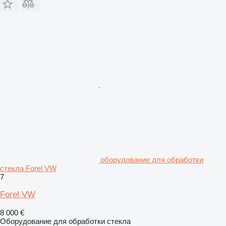
оборудование для обработки
стекла Forel VW
7
Forel VW
8 000 €
Оборудование для обработки стекла