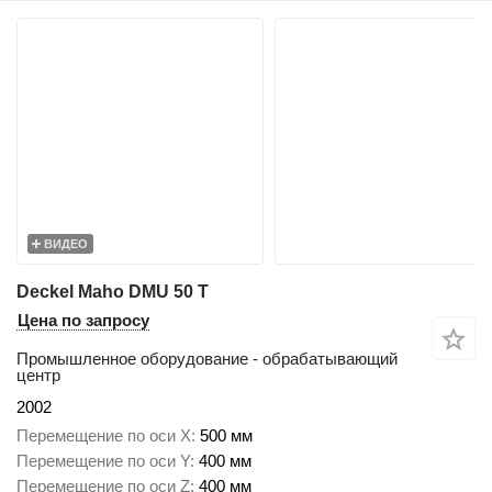
ВИДЕО
Deckel Maho DMU 50 T
Цена по запросу
Промышленное оборудование - обрабатывающий
центр
2002
Перемещение по оси X
500 мм
Перемещение по оси Y
400 мм
Перемещение по оси Z
400 мм