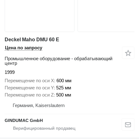
Deckel Maho DMU 60 E
Цена по запросу
Промышленное оборудование - обрабатывающий
центр
1999
Перемещение по оси X
600 мм
Перемещение по оси Y
525 мм
Перемещение по оси Z
500 мм
Германия, Kaiserslautern
GINDUMAC GmbH