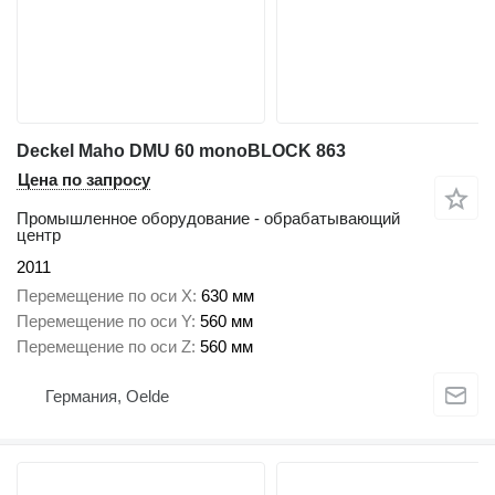
Deckel Maho DMU 60 monoBLOCK 863
Цена по запросу
Промышленное оборудование - обрабатывающий
центр
2011
Перемещение по оси X
630 мм
Перемещение по оси Y
560 мм
Перемещение по оси Z
560 мм
Германия, Oelde