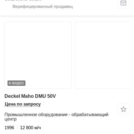
ВИДЕО
Deckel Maho DMU 50V
Цена по запросу
Промышленное оборудование - обрабатывающий
центр
1996
12 800 м/ч