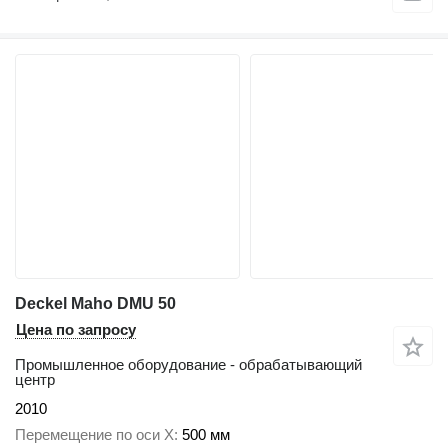
Deckel Maho DMU 50
Цена по запросу
Промышленное оборудование - обрабатывающий
центр
2010
Перемещение по оси X
500 мм