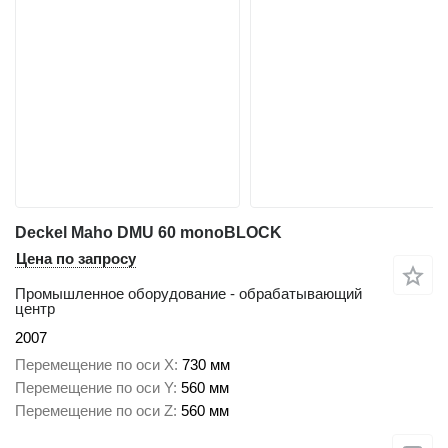
Deckel Maho DMU 60 monoBLOCK
Цена по запросу
Промышленное оборудование - обрабатывающий
центр
2007
Перемещение по оси X
730 мм
Перемещение по оси Y
560 мм
Перемещение по оси Z
560 мм