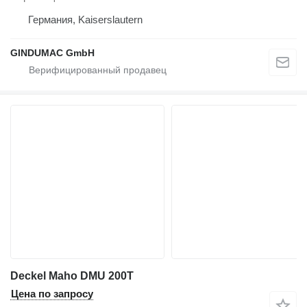
Германия, Kaiserslautern
GINDUMAC GmbH
Deckel Maho DMU 200T
Цена по запросу