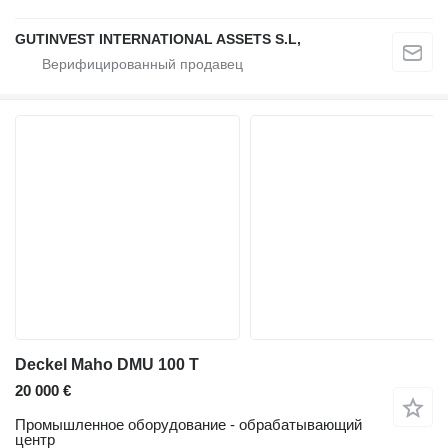
GUTINVEST INTERNATIONAL ASSETS S.L,
Deckel Maho DMU 100 T
20 000 €
Промышленное оборудование - обрабатывающий
центр