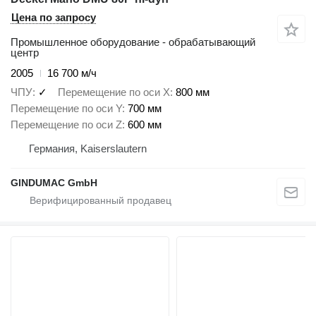
Цена по запросу
Промышленное оборудование - обрабатывающий
центр
2005
16 700 м/ч
ЧПУ
✓
Перемещение по оси X
800 мм
Перемещение по оси Y
700 мм
Перемещение по оси Z
600 мм
Германия, Kaiserslautern
GINDUMAC GmbH