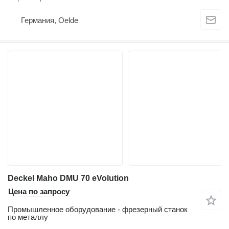
Германия, Oelde
Deckel Maho DMU 70 eVolution
Цена по запросу
Промышленное оборудование - фрезерный станок
по металлу