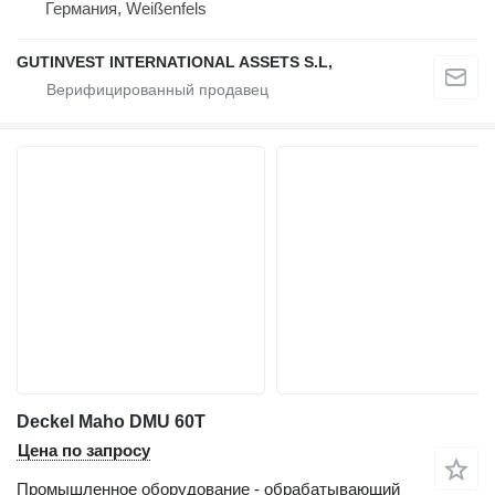
Германия, Weißenfels
GUTINVEST INTERNATIONAL ASSETS S.L,
Deckel Maho DMU 60T
Цена по запросу
Промышленное оборудование - обрабатывающий