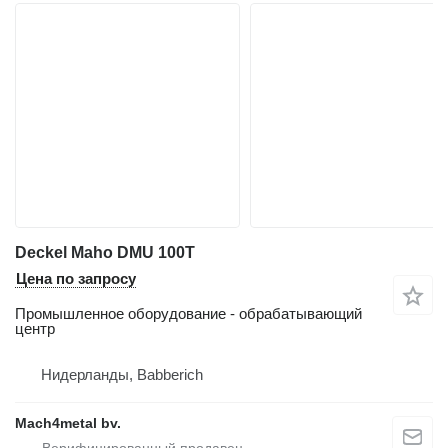
Deckel Maho DMU 100T
Цена по запросу
Промышленное оборудование - обрабатывающий
центр
Нидерланды, Babberich
Mach4metal bv.