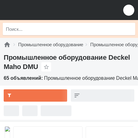
Промышленное оборудование
Промышленное обору
Промышленное оборудование Deckel
Maho DMU
65 объявлений:
Промышленное оборудование Deckel 