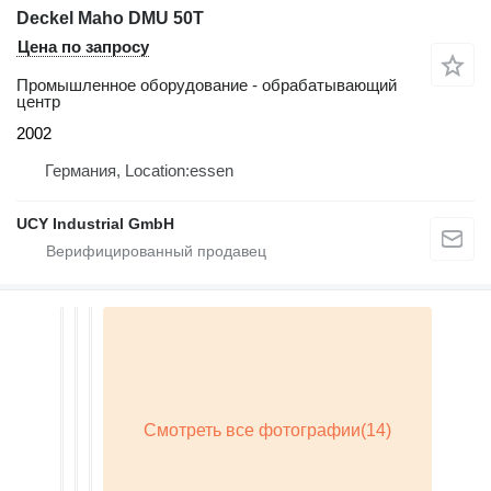
Deckel Maho DMU 50T
Цена по запросу
Промышленное оборудование - обрабатывающий
центр
2002
Германия, Location:essen
UCY Industrial GmbH