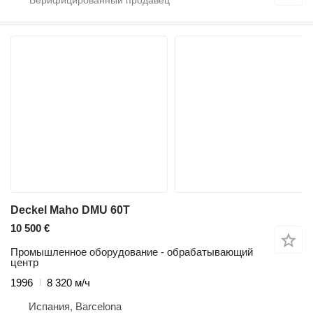
Deckel Maho DMU 60T
10 500 €
Промышленное оборудование - обрабатывающий
центр
1996
8 320 м/ч
Испания, Barcelona