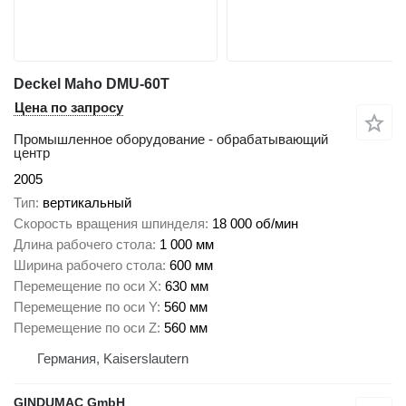
Deckel Maho DMU-60T
Цена по запросу
Промышленное оборудование - обрабатывающий
центр
2005
Тип
вертикальный
Скорость вращения шпинделя
18 000 об/мин
Длина рабочего стола
1 000 мм
Ширина рабочего стола
600 мм
Перемещение по оси X
630 мм
Перемещение по оси Y
560 мм
Перемещение по оси Z
560 мм
Германия, Kaiserslautern
GINDUMAC GmbH