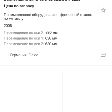
Цена по запросу
Промышленное оборудование - фрезерный станок
по металлу
2006
Перемещение по оси X
880 мм
Перемещение по оси Y
630 мм
Перемещение по оси Z
630 мм
Германия, Oelde