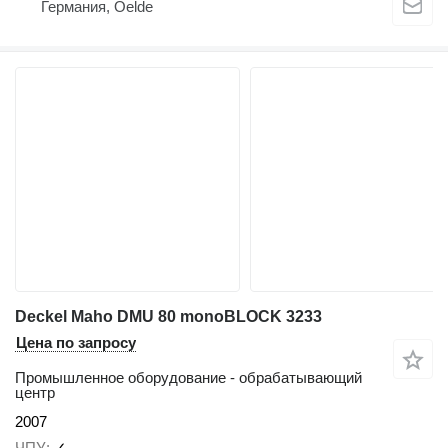
Германия, Oelde
Deckel Maho DMU 80 monoBLOCK 3233
Цена по запросу
Промышленное оборудование - обрабатывающий
центр
2007
ЧПУ
✓