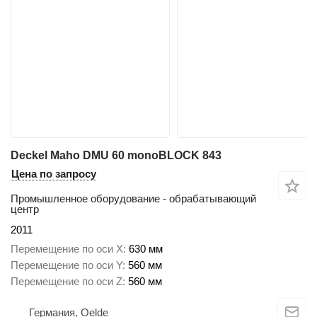
Deckel Maho DMU 60 monoBLOCK 843
Цена по запросу
Промышленное оборудование - обрабатывающий
центр
2011
Перемещение по оси X
630 мм
Перемещение по оси Y
560 мм
Перемещение по оси Z
560 мм
Германия, Oelde