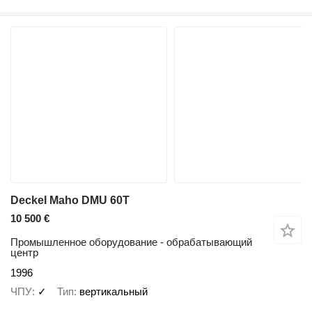
Deckel Maho DMU 60T
10 500 €
Промышленное оборудование - обрабатывающий
центр
1996
ЧПУ
✓
Тип
вертикальный