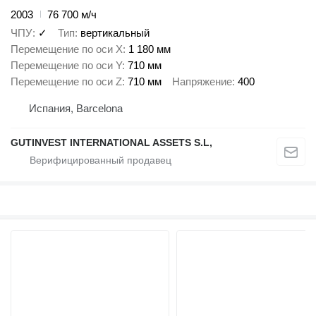
2003
76 700 м/ч
ЧПУ
✓
Тип
вертикальный
Перемещение по оси X
1 180 мм
Перемещение по оси Y
710 мм
Перемещение по оси Z
710 мм
Напряжение
400
Испания, Barcelona
GUTINVEST INTERNATIONAL ASSETS S.L,