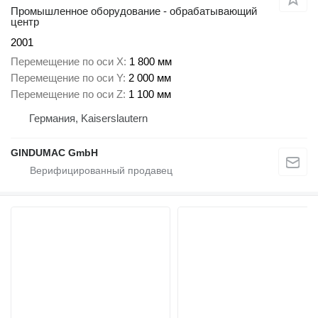
Промышленное оборудование - обрабатывающий
центр
2001
Перемещение по оси X
1 800 мм
Перемещение по оси Y
2 000 мм
Перемещение по оси Z
1 100 мм
Германия, Kaiserslautern
GINDUMAC GmbH