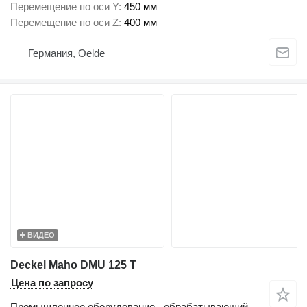
Перемещение по оси Y
450 мм
Перемещение по оси Z
400 мм
Германия, Oelde
ВИДЕО
Deckel Maho DMU 125 T
Цена по запросу
Промышленное оборудование - обрабатывающий