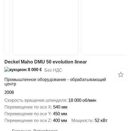
Deckel Maho DMU 50 evolution linear
8 000 €
Без НДС
Промышленное оборудование - обрабатывающий
центр
2008
Скорость вращения шпинделя
18 000 об/мин
Перемещение по оси X
540 мм
Перемещение по оси Y
450 мм
Перемещение по оси Z
400 мм
Мощность
52 кВт