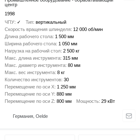
центр
1998
ЧПУ
✓
Тип
вертикальный
Скорость вращения шпинделя
12 000 об/мин
Длина рабочего стола
1 500 мм
Ширина рабочего стола
1 050 мм
Нагрузка на рабочий стол
2 500 кг
Макс. длина инструмента
315 мм
Макс. диаметр инструмента
80 мм
Макс. вес инструмента
8 кг
Количество инструментов
30
Перемещение по оси X
1 250 мм
Перемещение по оси Y
880 мм
Перемещение по оси Z
800 мм
Мощность
29 кВт
Германия, Oelde