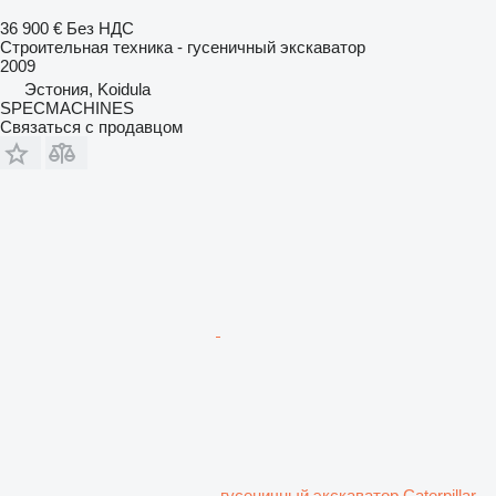
36 900 €
Без НДС
Строительная техника - гусеничный экскаватор
2009
Эстония, Koidula
SPECMACHINES
Связаться с продавцом
гусеничный экскаватор Caterpillar