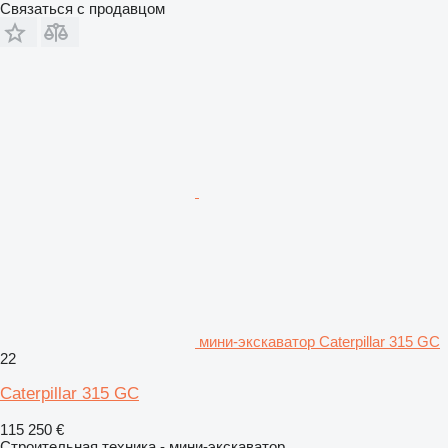
Связаться с продавцом
мини-экскаватор Caterpillar 315 GC
22
Caterpillar 315 GC
115 250 €
Строительная техника - мини-экскаватор