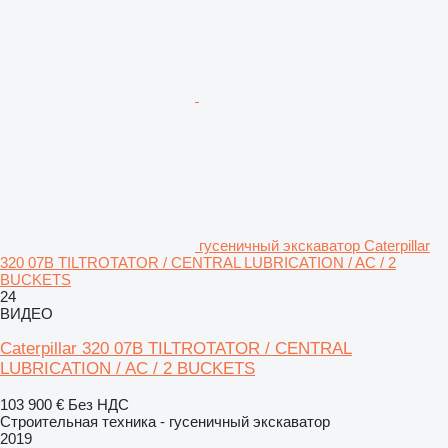
гусеничный экскаватор Caterpillar
320 07B TILTROTATOR / CENTRAL LUBRICATION / AC / 2
BUCKETS
24
ВИДЕО
Caterpillar 320 07B TILTROTATOR / CENTRAL
LUBRICATION / AC / 2 BUCKETS
103 900 €
Без НДС
Строительная техника - гусеничный экскаватор
2019