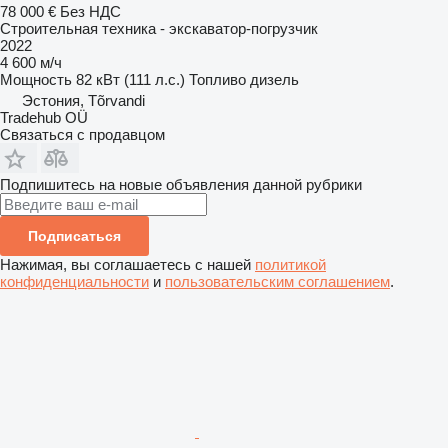
78 000 €
Без НДС
Строительная техника - экскаватор-погрузчик
2022
4 600 м/ч
Мощность
82 кВт (111 л.с.)
Топливо
дизель
Эстония, Tõrvandi
Tradehub OÜ
Связаться с продавцом
Подпишитесь на новые объявления данной рубрики
Подписаться
Нажимая, вы соглашаетесь с нашей
политикой
конфиденциальности
и
пользовательским соглашением
.