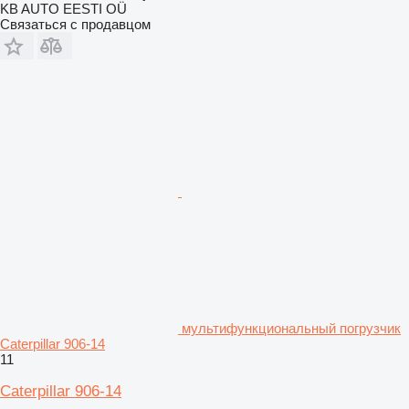
KB AUTO EESTI OÜ
Связаться с продавцом
мультифункциональный погрузчик
Caterpillar 906-14
11
Caterpillar 906-14