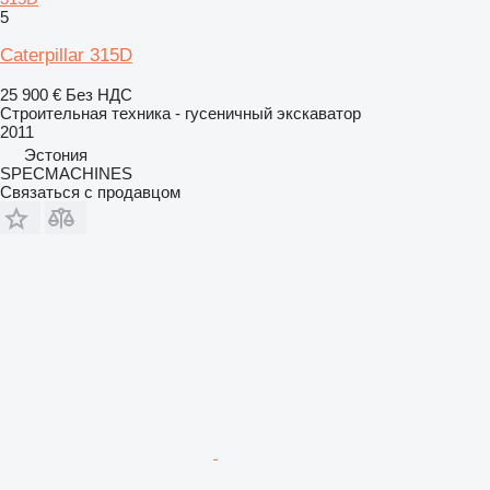
5
Caterpillar 315D
25 900 €
Без НДС
Строительная техника - гусеничный экскаватор
2011
Эстония
SPECMACHINES
Связаться с продавцом