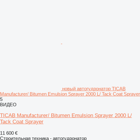
новый автогудронатор TICAB
Manufacturer/ Bitumen Emulsion Sprayer 2000 L/ Tack Coat Sprayer
5
ВИДЕО
TICAB Manufacturer/ Bitumen Emulsion Sprayer 2000 L/
Tack Coat Sprayer
11 600 €
Строительная техника - автогудронатор