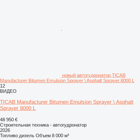
новый автогудронатор TICAB
Manufacturer Bitumen Emulsion Sprayer \ Asphalt Sprayer 8000 L
12
ВИДЕО
TICAB Manufacturer Bitumen Emulsion Sprayer \ Asphalt
Sprayer 8000 L
48 950 €
Строительная техника - автогудронатор
2026
Топливо
дизель
Объем
8 000 м³