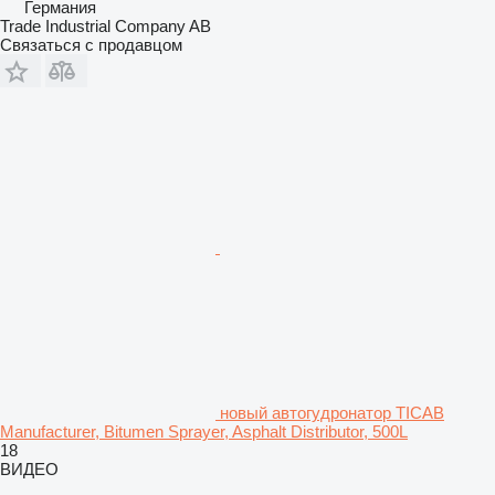
Германия
Trade Industrial Company AB
Связаться с продавцом
новый автогудронатор TICAB
Manufacturer, Bitumen Sprayer, Asphalt Distributor, 500L
18
ВИДЕО