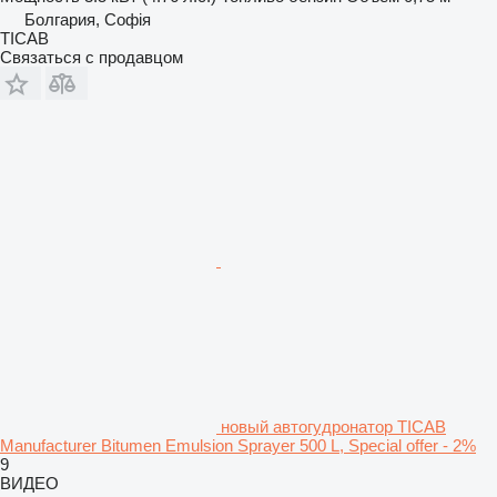
Болгария, Софія
ТІСАВ
Связаться с продавцом
новый автогудронатор TICAB
Manufacturer Bitumen Emulsion Sprayer 500 L, Special offer - 2%
9
ВИДЕО