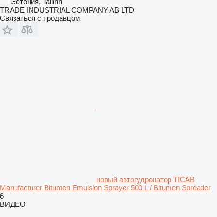
Эстония, Tallinn
TRADE INDUSTRIAL COMPANY AB LTD
Связаться с продавцом
новый автогудронатор TICAB
Manufacturer Bitumen Emulsion Sprayer 500 L / Bitumen Spreader
6
ВИДЕО