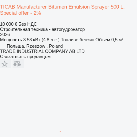
TICAB Manufacturer Bitumen Emulsion Sprayer 500 L,
Special offer - 2%
10 000 €
Без НДС
Строительная техника - автогудронатор
2026
Мощность
3.53 кВт (4.8 л.с.)
Топливо
бензин
Объем
0,5 м³
Польша, Rzeszow , Poland
TRADE INDUSTRIAL COMPANY AB LTD
Связаться с продавцом