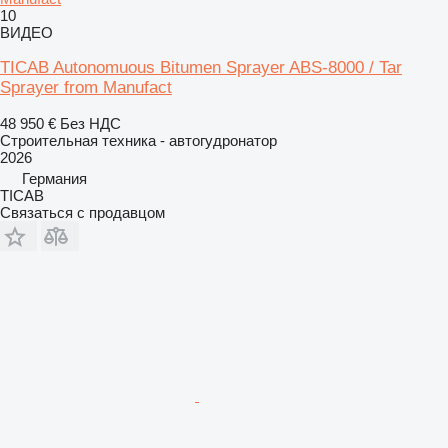
10
ВИДЕО
TICAB Autonomuous Bitumen Sprayer ABS-8000 / Tar
Sprayer from Manufact
48 950 €
Без НДС
Строительная техника - автогудронатор
2026
Германия
TICAB
Связаться с продавцом