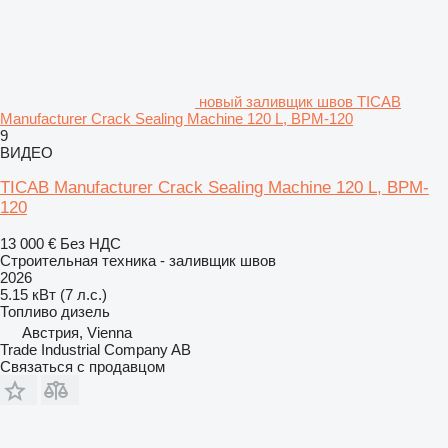
новый заливщик швов TICAB
Manufacturer Crack Sealing Machine 120 L, BPM-120
9
ВИДЕО
TICAB Manufacturer Crack Sealing Machine 120 L, BPM-
120
13 000 €
Без НДС
Строительная техника - заливщик швов
2026
5.15 кВт (7 л.с.)
Топливо
дизель
Австрия, Vienna
Trade Industrial Company AB
Связаться с продавцом