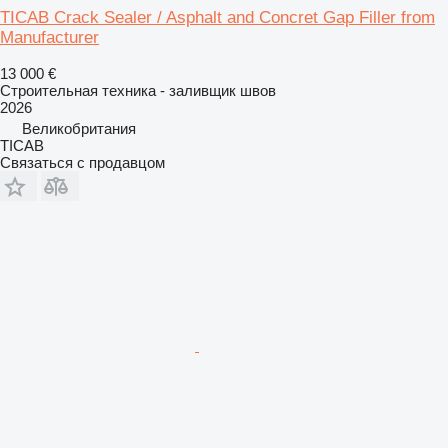
TICAB Crack Sealer / Asphalt and Concret Gap Filler from
Manufacturer
13 000 €
Строительная техника - заливщик швов
2026
Великобритания
TICAB
Связаться с продавцом