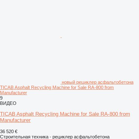
новый рециклер асфальтобетона
TICAB Asphalt Recycling Machine for Sale RA-800 from
Manufacturer
9
ВИДЕО
TICAB Asphalt Recycling Machine for Sale RA-800 from
Manufacturer
36 520 €
Строительная техника - рециклер асфальтобетона