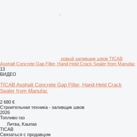
новый заливщик швов TICAB
Asphalt Concrete Gap Filler, Hand-Held Crack Sealer from Manufac
13
ВИДЕО
TICAB Asphalt Concrete Gap Filler, Hand-Held Crack
Sealer from Manufac
2 680 €
Строительная техника - заливщик швов
2026
Топливо
газ
Литва, Kaunas
ТІСАВ
Связаться с продавцом