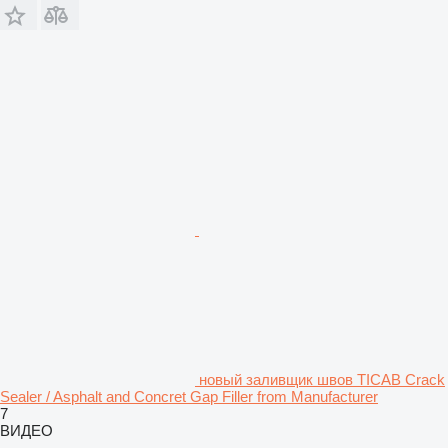
новый заливщик швов TICAB Crack
Sealer / Asphalt and Concret Gap Filler from Manufacturer
7
ВИДЕО