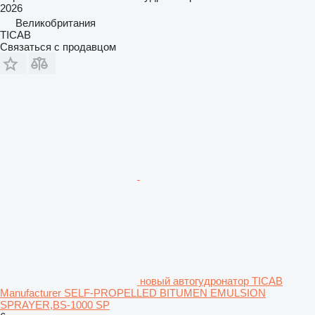
2026
Великобритания
TICAB
Связаться с продавцом
новый автогудронатор TICAB
Manufacturer SELF-PROPELLED BITUMEN EMULSION
SPRAYER,BS-1000 SP