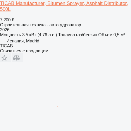
TICAB Manufacturer, Bitumen Sprayer, Asphalt Distributor,
500L
7 200 €
Строительная техника - автогудронатор
2026
Мощность
3.5 кВт (4.76 л.с.)
Топливо
газ/бензин
Объем
0,5 м³
Испания, Madrid
ТІСАВ
Связаться с продавцом