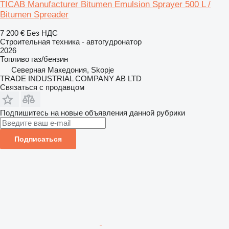
TICAB Manufacturer Bitumen Emulsion Sprayer 500 L /
Bitumen Spreader
7 200 €
Без НДС
Строительная техника - автогудронатор
2026
Топливо
газ/бензин
Северная Македония, Skopje
TRADE INDUSTRIAL COMPANY AB LTD
Связаться с продавцом
Подпишитесь на новые объявления данной рубрики
Подписаться