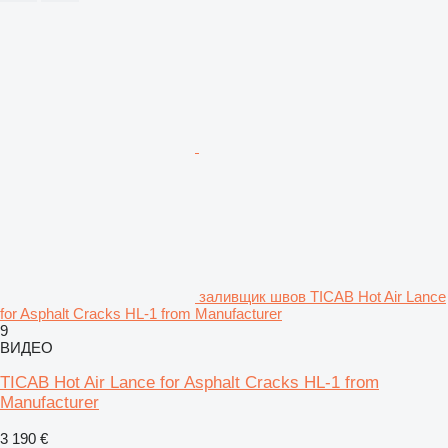
заливщик швов TICAB Hot Air Lance
for Asphalt Cracks HL-1 from Manufacturer
9
ВИДЕО
TICAB Hot Air Lance for Asphalt Cracks HL-1 from
Manufacturer
3 190 €