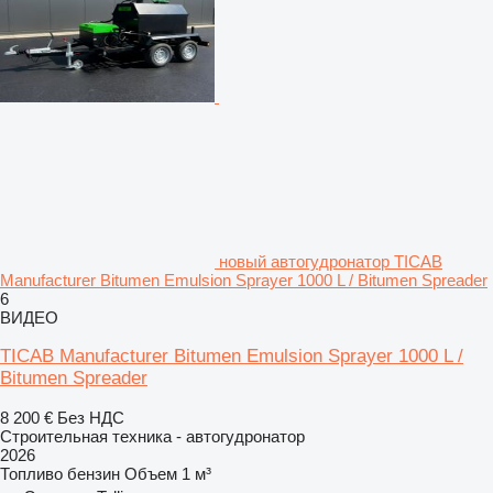
новый автогудронатор TICAB
Manufacturer Bitumen Emulsion Sprayer 1000 L / Bitumen Spreader
6
ВИДЕО
TICAB Manufacturer Bitumen Emulsion Sprayer 1000 L /
Bitumen Spreader
8 200 €
Без НДС
Строительная техника - автогудронатор
2026
Топливо
бензин
Объем
1 м³