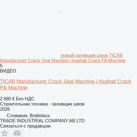
новый заливщик швов TICAB
Manufacturer Crack Seal Machine / Asphalt Crack Fill Machine
5
ВИДЕО
TICAB Manufacturer Crack Seal Machine / Asphalt Crack
Fill Machine
2 680 €
Без НДС
Строительная техника - заливщик швов
2026
Словакия, Bratislava
TRADE INDUSTRIAL COMPANY AB LTD
Связаться с продавцом