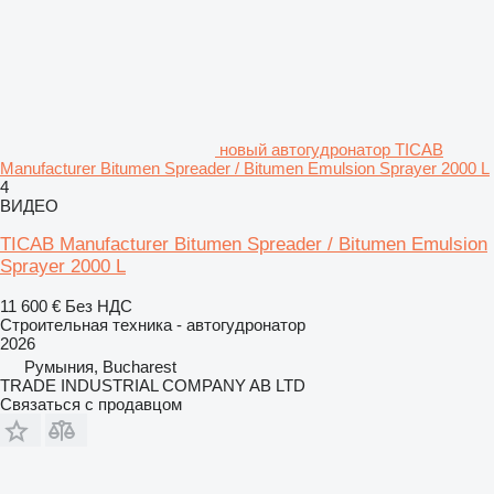
новый автогудронатор TICAB
Manufacturer Bitumen Spreader / Bitumen Emulsion Sprayer 2000 L
4
ВИДЕО
TICAB Manufacturer Bitumen Spreader / Bitumen Emulsion
Sprayer 2000 L
11 600 €
Без НДС
Строительная техника - автогудронатор
2026
Румыния, Bucharest
TRADE INDUSTRIAL COMPANY AB LTD
Связаться с продавцом