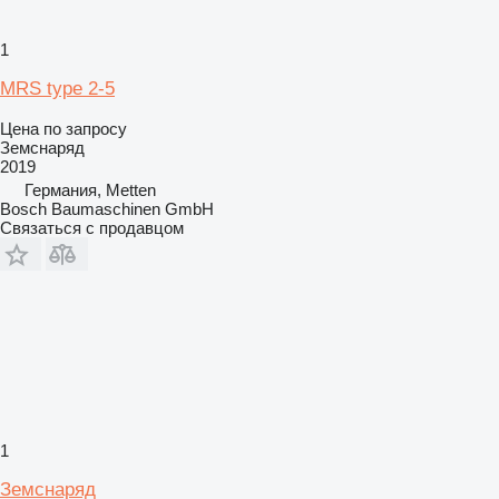
1
MRS type 2-5
Цена по запросу
Земснаряд
2019
Германия, Metten
Bosch Baumaschinen GmbH
Связаться с продавцом
1
Земснаряд