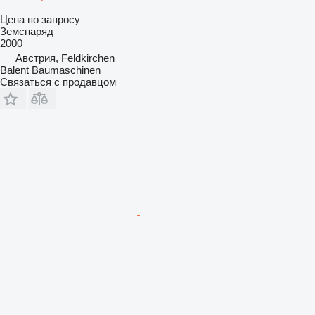
Цена по запросу
Земснаряд
2000
Австрия, Feldkirchen
Balent Baumaschinen
Связаться с продавцом