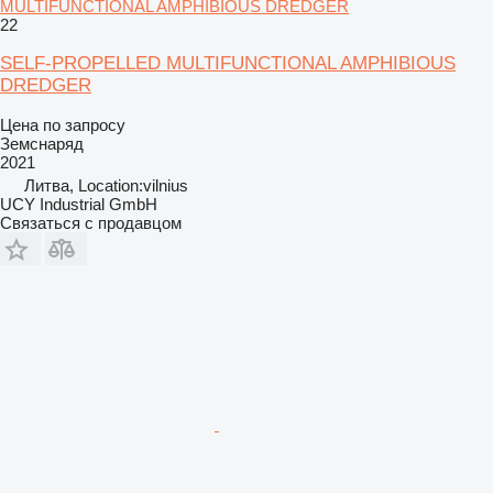
MULTIFUNCTIONAL AMPHIBIOUS DREDGER
22
SELF-PROPELLED MULTIFUNCTIONAL AMPHIBIOUS
DREDGER
Цена по запросу
Земснаряд
2021
Литва, Location:vilnius
UCY Industrial GmbH
Связаться с продавцом