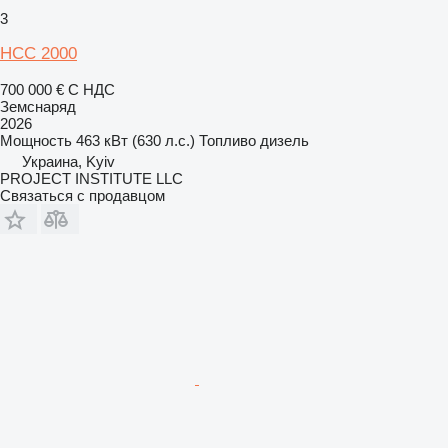
3
НСС 2000
700 000 €
С НДС
Земснаряд
2026
Мощность
463 кВт (630 л.с.)
Топливо
дизель
Украина, Kyiv
PROJECT INSTITUTE LLC
Связаться с продавцом