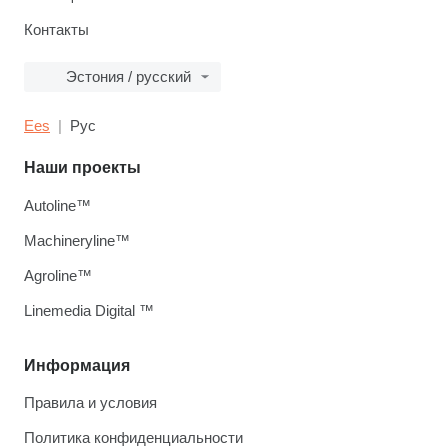
Контакты
Эстония / русский
Ees
Рус
Наши проекты
Autoline™
Machineryline™
Agroline™
Linemedia Digital ™
Информация
Правила и условия
Политика конфиденциальности