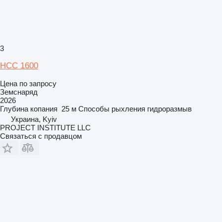
3
НСС 1600
Цена по запросу
Земснаряд
2026
Глубина копания
25 м
Способы рыхления
гидроразмыв
Украина, Kyiv
PROJECT INSTITUTE LLC
Связаться с продавцом