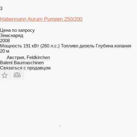
3
Habermann Aurum Pumpen 250/200
Цена по запросу
Земснаряд
2008
Мощность
191 кВт (260 л.с.)
Топливо
дизель
Глубина копания
20 м
Австрия, Feldkirchen
Balent Baumaschinen
Связаться с продавцом