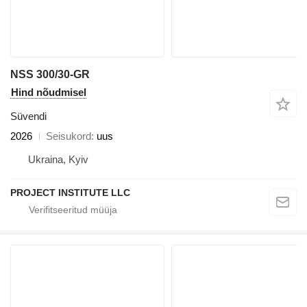
NSS 300/30-GR
Hind nõudmisel
Süvendi
2026
Seisukord
uus
Ukraina, Kyiv
PROJECT INSTITUTE LLC