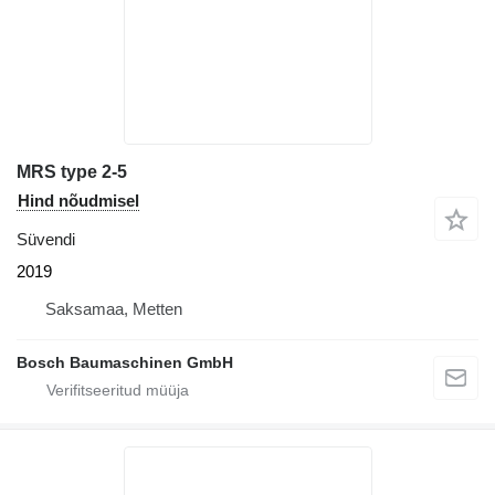
MRS type 2-5
Hind nõudmisel
Süvendi
2019
Saksamaa, Metten
Bosch Baumaschinen GmbH