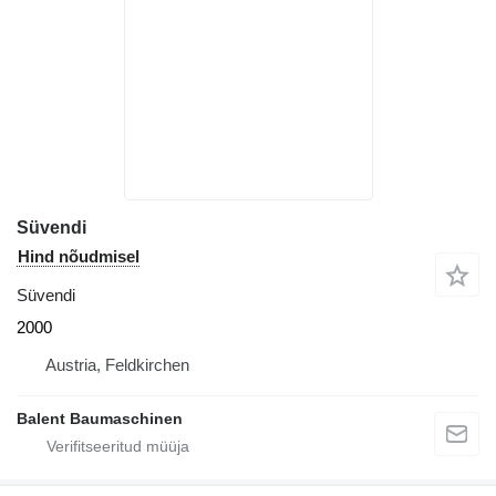
Süvendi
Hind nõudmisel
Süvendi
2000
Austria, Feldkirchen
Balent Baumaschinen