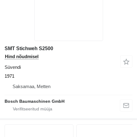
SMT Stichweh S2500
Hind nõudmisel
Süvendi
1971
Saksamaa, Metten
Bosch Baumaschinen GmbH