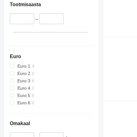
Tootmisaasta
–
Euro
Euro 1
Euro 2
Euro 3
Euro 4
Euro 5
Euro 6
Omakaal