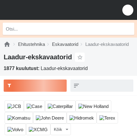
Ehitustehnika
Eskavaatorid
Laadur-ekskavaatorid
Laadur-ekskavaatorid
1877 kuulutust:
Laadur-ekskavaatorid
Kõik