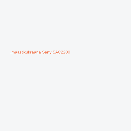
maastikukraana Sany SAC2200