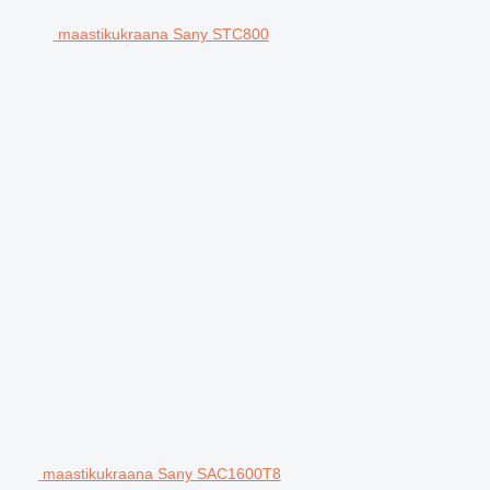
maastikukraana Sany STC800
maastikukraana Sany SAC1600T8