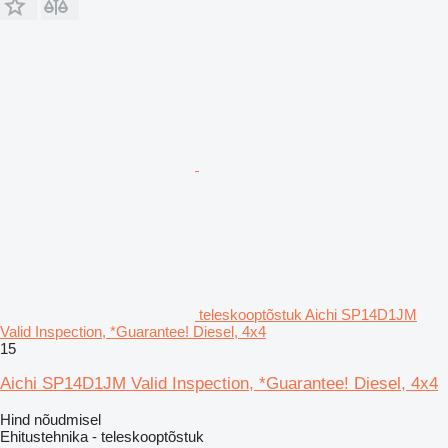
teleskooptõstuk Aichi SP14D1JM
Valid Inspection, *Guarantee! Diesel, 4x4
15
Aichi SP14D1JM Valid Inspection, *Guarantee! Diesel, 4x4
Hind nõudmisel
Ehitustehnika - teleskooptõstuk