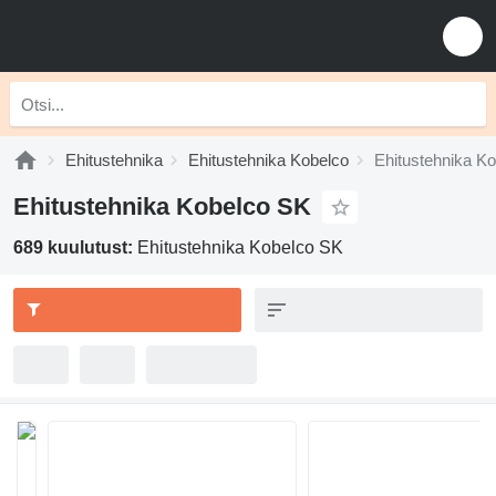
Ehitustehnika
Ehitustehnika Kobelco
Ehitustehnika K
Ehitustehnika Kobelco SK
689 kuulutust:
Ehitustehnika Kobelco SK