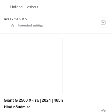
Holland, Lieshout
Kraakman B.V.
Giant G 2500 X-Tra | 2024 | 465h
Hind nõudmisel