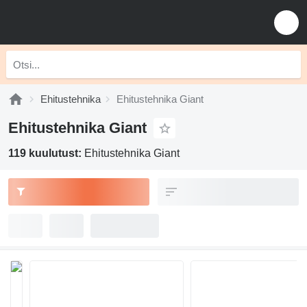
Ehitustehnika
Ehitustehnika Giant
Ehitustehnika Giant
119 kuulutust:
Ehitustehnika Giant