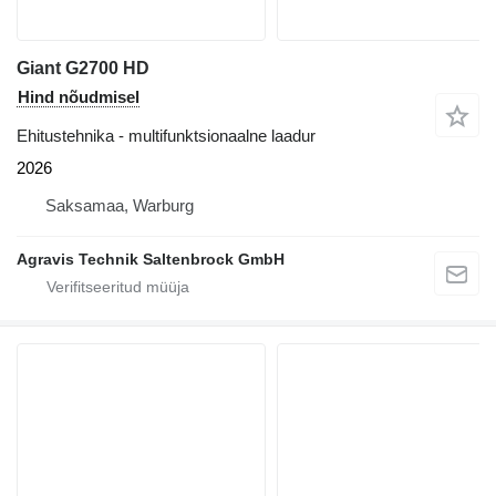
Giant G2700 HD
Hind nõudmisel
Ehitustehnika - multifunktsionaalne laadur
2026
Saksamaa, Warburg
Agravis Technik Saltenbrock GmbH