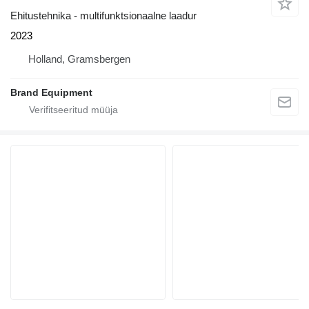
Ehitustehnika - multifunktsionaalne laadur
2023
Holland, Gramsbergen
Brand Equipment