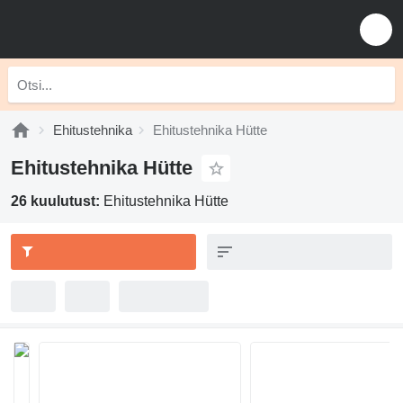
Ehitustehnika
Ehitustehnika Hütte
Ehitustehnika Hütte
26 kuulutust:
Ehitustehnika Hütte