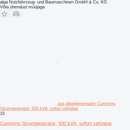
alga Nutzfahrzeug- und Baumaschinen GmbH & Co. KG
Võta ühendust müüjaga
uus diiselgeneraator Cummins
Stromgenerator, 500 kVA, sofort vefügbar
15
Cummins Stromgenerator, 500 kVA, sofort vefügbar