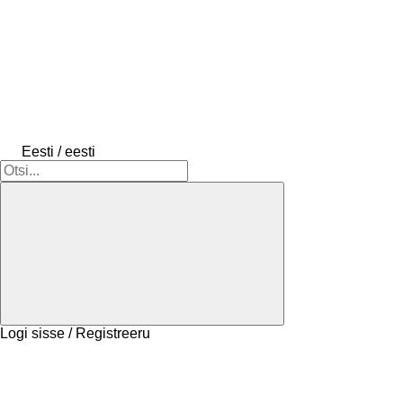
Eesti / eesti
Logi sisse / Registreeru