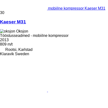
mobiilne kompressor Kaeser M31
30
Kaeser M31
Oksjon
Tööstusseadmed - mobiilne kompressor
2013
809 m/t
Rootsi, Karlstad
Klaravik Sweden